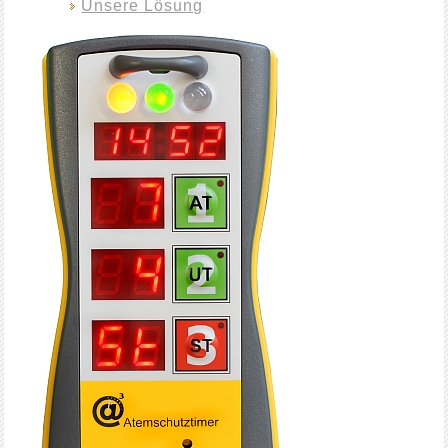
Unsere Lösung